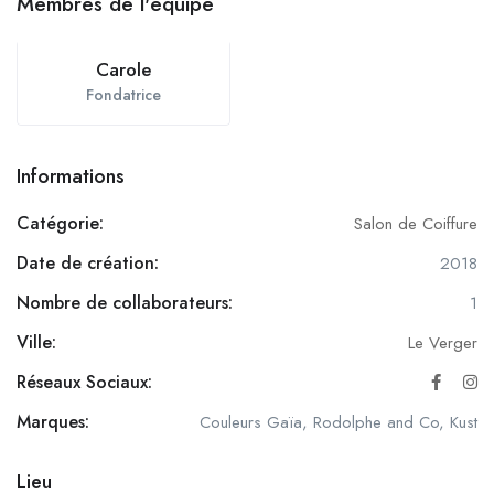
Membres de l'équipe
Carole
Fondatrice
Informations
Catégorie:
Salon de Coiffure
Date de création:
2018
Nombre de collaborateurs:
1
Ville:
Le Verger
Réseaux Sociaux:
Marques:
Couleurs Gaïa, Rodolphe and Co, Kust
Lieu