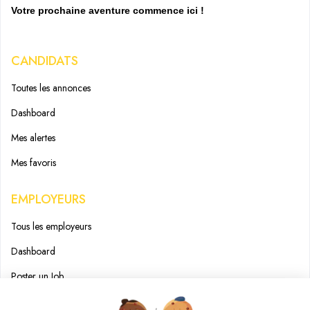
Votre prochaine aventure commence ici !
CANDIDATS
Toutes les annonces
Dashboard
Mes alertes
Mes favoris
EMPLOYEURS
Tous les employeurs
Dashboard
Poster un Job
Ajouter mon salon