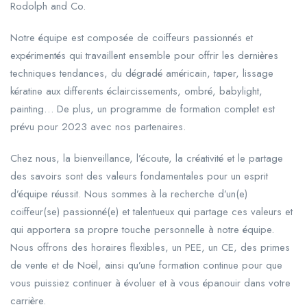
Rodolph and Co.
Notre équipe est composée de coiffeurs passionnés et
expérimentés qui travaillent ensemble pour offrir les dernières
techniques tendances, du dégradé américain, taper, lissage
kératine aux differents éclaircissements, ombré, babylight,
painting… De plus, un programme de formation complet est
prévu pour 2023 avec nos partenaires.
Chez nous, la bienveillance, l’écoute, la créativité et le partage
des savoirs sont des valeurs fondamentales pour un esprit
d’équipe réussit. Nous sommes à la recherche d’un(e)
coiffeur(se) passionné(e) et talentueux qui partage ces valeurs et
qui apportera sa propre touche personnelle à notre équipe.
Nous offrons des horaires flexibles, un PEE, un CE, des primes
de vente et de Noël, ainsi qu’une formation continue pour que
vous puissiez continuer à évoluer et à vous épanouir dans votre
carrière.