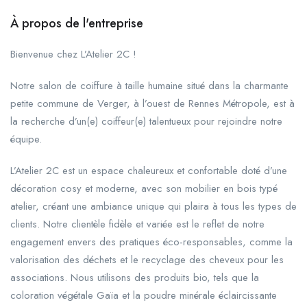
À propos de l'entreprise
Bienvenue chez L’Atelier 2C !
Notre salon de coiffure à taille humaine situé dans la charmante
petite commune de Verger, à l’ouest de Rennes Métropole, est à
la recherche d’un(e) coiffeur(e) talentueux pour rejoindre notre
équipe.
L’Atelier 2C est un espace chaleureux et confortable doté d’une
décoration cosy et moderne, avec son mobilier en bois typé
atelier, créant une ambiance unique qui plaira à tous les types de
clients. Notre clientèle fidèle et variée est le reflet de notre
engagement envers des pratiques éco-responsables, comme la
valorisation des déchets et le recyclage des cheveux pour les
associations. Nous utilisons des produits bio, tels que la
coloration végétale Gaïa et la poudre minérale éclaircissante