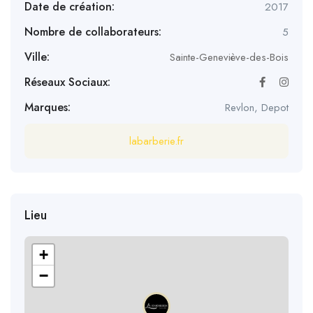
Date de création:
2017
Nombre de collaborateurs:
5
Ville:
Sainte-Geneviève-des-Bois
Réseaux Sociaux:
Marques:
Revlon, Depot
labarberie.fr
Lieu
+
−