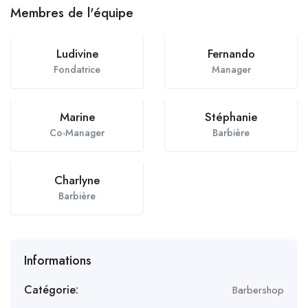
Membres de l'équipe
Ludivine
Fernando
Fondatrice
Manager
Marine
Stéphanie
Co-Manager
Barbière
Charlyne
Barbière
Informations
Catégorie:
Barbershop