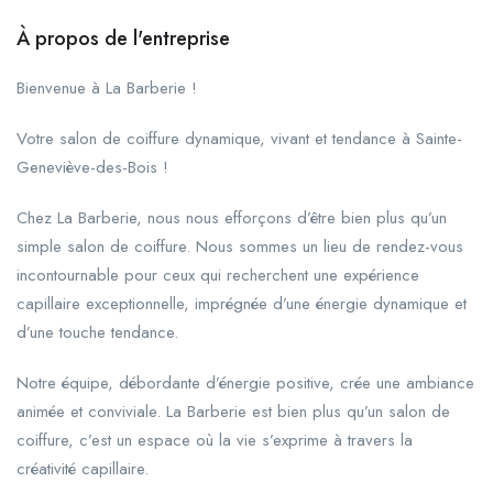
À propos de l'entreprise
Bienvenue à La Barberie !
Votre salon de coiffure dynamique, vivant et tendance à Sainte-
Geneviève-des-Bois !
Chez La Barberie, nous nous efforçons d’être bien plus qu’un
simple salon de coiffure. Nous sommes un lieu de rendez-vous
incontournable pour ceux qui recherchent une expérience
capillaire exceptionnelle, imprégnée d’une énergie dynamique et
d’une touche tendance.
Notre équipe, débordante d’énergie positive, crée une ambiance
animée et conviviale. La Barberie est bien plus qu’un salon de
coiffure, c’est un espace où la vie s’exprime à travers la
créativité capillaire.