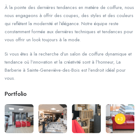
À la pointe des dernières tendances en matière de coiffure, nous
nous engageons à offrir des coupes, des styles et des couleurs
qui reflètent la modernité et l’élégance. Notre équipe reste
constamment formée aux dernières techniques et tendances pour
vous offrir un look toujours à la mode.
Si vous êtes à la recherche d’un salon de coiffure dynamique et
tendance où l’innovation et la créativité sont à l’honneur, La
Barberie à Sainte-Geneviève-des-Bois est l’endroit idéal pour
vous.
Portfolio
+3