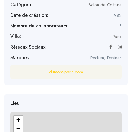
Catégorie:
Salon de Coiffure
Date de création:
1982
Nombre de collaborateurs:
5
Ville:
Paris
Réseaux Sociaux:
Marques:
Redken, Davines
dumont-paris.com
Lieu
+
−