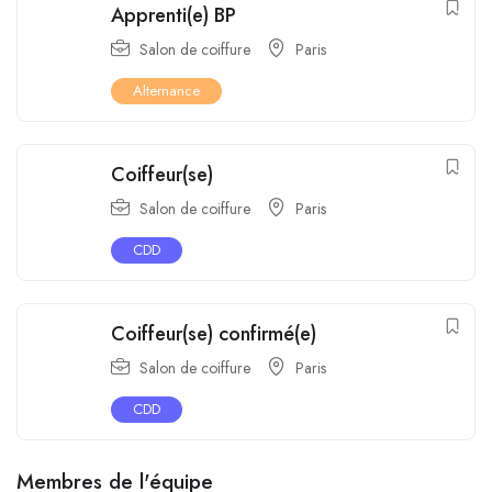
Apprenti(e) BP
Salon de coiffure
Paris
Alternance
Coiffeur(se)
Salon de coiffure
Paris
CDD
Coiffeur(se) confirmé(e)
Salon de coiffure
Paris
CDD
Membres de l'équipe