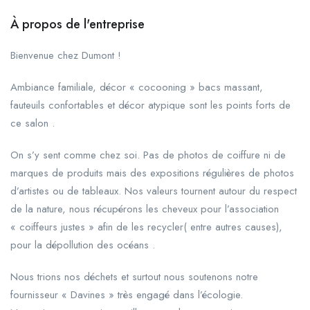
À propos de l'entreprise
Bienvenue chez Dumont !
Ambiance familiale, décor « cocooning » bacs massant,
fauteuils confortables et décor atypique sont les points forts de
ce salon .
On s’y sent comme chez soi. Pas de photos de coiffure ni de
marques de produits mais des expositions régulières de photos
d’artistes ou de tableaux. Nos valeurs tournent autour du respect
de la nature, nous récupérons les cheveux pour l’association
« coiffeurs justes » afin de les recycler( entre autres causes),
pour la dépollution des océans .
Nous trions nos déchets et surtout nous soutenons notre
fournisseur « Davines » très engagé dans l’écologie.