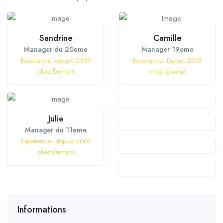
Sandrine
Camille
Manager du 20eme
Manager 19eme
Experience: depuis 2000
Experience: Depuis 2018
chez Dumont
chez Dumont
Julie
Manager du 11eme
Experience: depuis 2003
chez Dumont
Informations