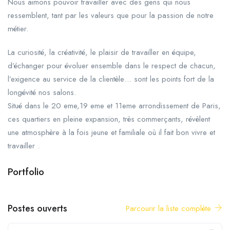
Nous aimons pouvoir travailler avec des gens qui nous
ressemblent, tant par les valeurs que pour la passion de notre
métier.
La curiosité, la créativité, le plaisir de travailler en équipe,
d’échanger pour évoluer ensemble dans le respect de chacun,
l’exigence au service de la clientèle… sont les points fort de la
longévité nos salons.
Situé dans le 20 eme,19 eme et 11eme arrondissement de Paris,
ces quartiers en pleine expansion, très commerçants, révèlent
une atmosphère à la fois jeune et familiale où il fait bon vivre et
travailler .
Portfolio
+4
Postes ouverts
Parcourir la liste complète