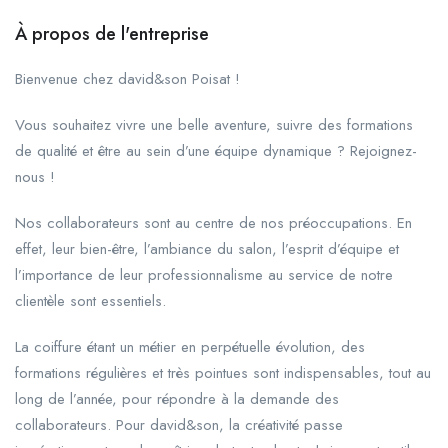
À propos de l'entreprise
Bienvenue chez david&son Poisat !
Vous souhaitez vivre une belle aventure, suivre des formations
de qualité et être au sein d’une équipe dynamique ? Rejoignez-
nous !
Nos collaborateurs sont au centre de nos préoccupations. En
effet, leur bien-être, l’ambiance du salon, l’esprit d’équipe et
l’importance de leur professionnalisme au service de notre
clientèle sont essentiels.
La coiffure étant un métier en perpétuelle évolution, des
formations régulières et très pointues sont indispensables, tout au
long de l’année, pour répondre à la demande des
collaborateurs. Pour david&son, la créativité passe