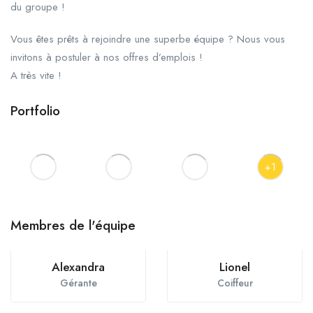
du groupe !
Vous êtes prêts à rejoindre une superbe équipe ? Nous vous
invitons à postuler à nos offres d’emplois !
A très vite !
Portfolio
+1
Membres de l'équipe
Alexandra
Lionel
Gérante
Coiffeur