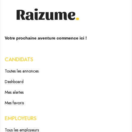
Votre prochaine aventure commence ici !
CANDIDATS
Toutes les annonces
Dashboard
Mes alertes
Mes favoris
EMPLOYEURS
Tous les employeurs