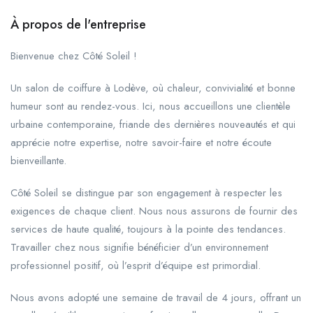
À propos de l'entreprise
Bienvenue chez Côté Soleil !
Un salon de coiffure à Lodève, où chaleur, convivialité et bonne
humeur sont au rendez-vous. Ici, nous accueillons une clientèle
urbaine contemporaine, friande des dernières nouveautés et qui
apprécie notre expertise, notre savoir-faire et notre écoute
bienveillante.
Côté Soleil se distingue par son engagement à respecter les
exigences de chaque client. Nous nous assurons de fournir des
services de haute qualité, toujours à la pointe des tendances.
Travailler chez nous signifie bénéficier d’un environnement
professionnel positif, où l’esprit d’équipe est primordial.
Nous avons adopté une semaine de travail de 4 jours, offrant un