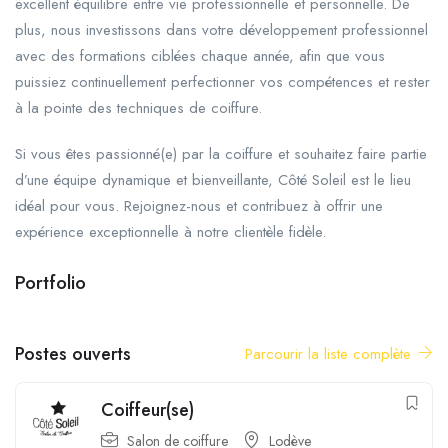
excellent équilibre entre vie professionnelle et personnelle. De
plus, nous investissons dans votre développement professionnel
avec des formations ciblées chaque année, afin que vous
puissiez continuellement perfectionner vos compétences et rester
à la pointe des techniques de coiffure.
Si vous êtes passionné(e) par la coiffure et souhaitez faire partie
d’une équipe dynamique et bienveillante, Côté Soleil est le lieu
idéal pour vous. Rejoignez-nous et contribuez à offrir une
expérience exceptionnelle à notre clientèle fidèle.
Portfolio
+3
Postes ouverts
Parcourir la liste complète
Coiffeur(se)
Salon de coiffure
Lodève