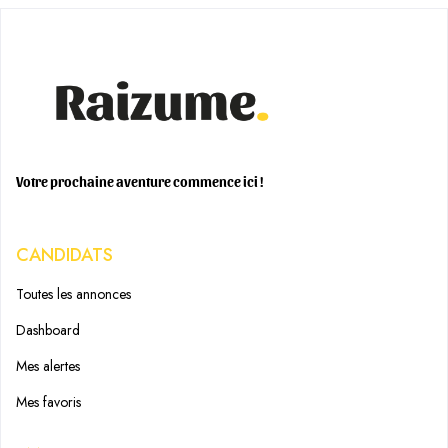
Votre prochaine aventure commence ici !
CANDIDATS
Toutes les annonces
Dashboard
Mes alertes
Mes favoris