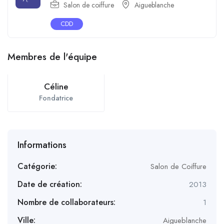
Salon de coiffure
Aigueblanche
CDD
Membres de l'équipe
Céline
Fondatrice
Informations
Catégorie:
Salon de Coiffure
Date de création:
2013
Nombre de collaborateurs:
1
Ville:
Aigueblanche