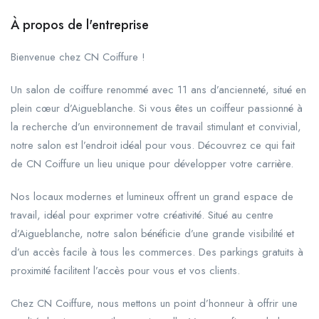
À propos de l'entreprise
Bienvenue chez CN Coiffure !
Un salon de coiffure renommé avec 11 ans d’ancienneté, situé en
plein cœur d’Aigueblanche. Si vous êtes un coiffeur passionné à
la recherche d’un environnement de travail stimulant et convivial,
notre salon est l’endroit idéal pour vous. Découvrez ce qui fait
de CN Coiffure un lieu unique pour développer votre carrière.
Nos locaux modernes et lumineux offrent un grand espace de
travail, idéal pour exprimer votre créativité. Situé au centre
d’Aigueblanche, notre salon bénéficie d’une grande visibilité et
d’un accès facile à tous les commerces. Des parkings gratuits à
proximité facilitent l’accès pour vous et vos clients.
Chez CN Coiffure, nous mettons un point d’honneur à offrir une