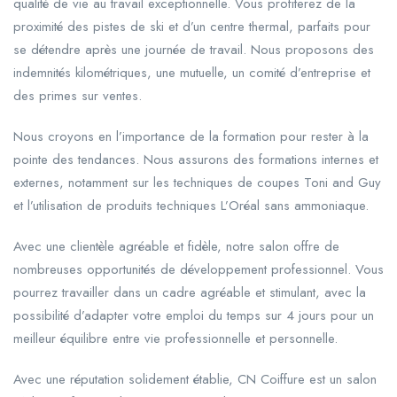
qualité de vie au travail exceptionnelle. Vous profiterez de la
proximité des pistes de ski et d’un centre thermal, parfaits pour
se détendre après une journée de travail. Nous proposons des
indemnités kilométriques, une mutuelle, un comité d’entreprise et
des primes sur ventes.
Nous croyons en l’importance de la formation pour rester à la
pointe des tendances. Nous assurons des formations internes et
externes, notamment sur les techniques de coupes Toni and Guy
et l’utilisation de produits techniques L’Oréal sans ammoniaque.
Avec une clientèle agréable et fidèle, notre salon offre de
nombreuses opportunités de développement professionnel. Vous
pourrez travailler dans un cadre agréable et stimulant, avec la
possibilité d’adapter votre emploi du temps sur 4 jours pour un
meilleur équilibre entre vie professionnelle et personnelle.
Avec une réputation solidement établie, CN Coiffure est un salon