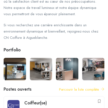
où la satisfaction client est au cœur de nos préoccupations.
Notre espace de travail lumineux et notre équipe dynamique
vous permettront de vous épanouir pleinement.
Si vous recherchez une carrière enrichissante dans un
environnement dynamique et bienveillant, rejoignez-nous chez
CN Coiffure à Aigueblanche.
Portfolio
Postes ouverts
Parcourir la liste complète
Coiffeur(se)