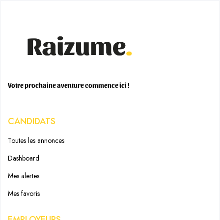
Votre prochaine aventure commence ici !
CANDIDATS
Toutes les annonces
Dashboard
Mes alertes
Mes favoris
EMPLOYEURS