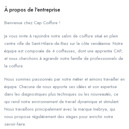
À propos de l'entreprise
Bienvenue chez Cap Coiffure !
Je vous invite à rejoindre notre salon de coiffure situé en plein
centre ville de Saint-Hilaire-de-Riez sur la côte vendéenne. Notre
équipe est composée de 4 coiffeuses, dont une apprentie CAP,
et nous cherchons à agrandir notre famille de professionnels de
la coiffure.
Nous sommes passionnés par notre métier et aimons travailler en
équipe. Chacune de nous apporte ses idées et son expertise
dans les diagnostiques plus techniques ou les nouveautés, ce
qui rend notre environnement de travail dynamique et stimulant.
Nous travaillons principalement avec la marque Inebrya, qui
nous propose régulièrement des stages pour enrichir notre
savoir-faire.