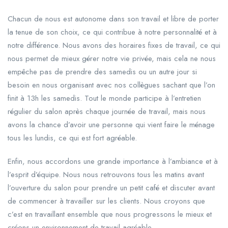
Chacun de nous est autonome dans son travail et libre de porter
la tenue de son choix, ce qui contribue à notre personnalité et à
notre différence. Nous avons des horaires fixes de travail, ce qui
nous permet de mieux gérer notre vie privée, mais cela ne nous
empêche pas de prendre des samedis ou un autre jour si
besoin en nous organisant avec nos collègues sachant que l’on
finit à 13h les samedis. Tout le monde participe à l’entretien
régulier du salon après chaque journée de travail, mais nous
avons la chance d’avoir une personne qui vient faire le ménage
tous les lundis, ce qui est fort agréable.
Enfin, nous accordons une grande importance à l’ambiance et à
l’esprit d’équipe. Nous nous retrouvons tous les matins avant
l’ouverture du salon pour prendre un petit café et discuter avant
de commencer à travailler sur les clients. Nous croyons que
c’est en travaillant ensemble que nous progressons le mieux et
créons un environnement de travail agréable.