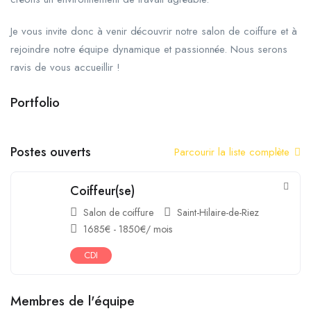
Je vous invite donc à venir découvrir notre salon de coiffure et à
rejoindre notre équipe dynamique et passionnée. Nous serons
ravis de vous accueillir !
Portfolio
+6
Postes ouverts
Parcourir la liste complète
Coiffeur(se)
Salon de coiffure
Saint-Hilaire-de-Riez
1685
€
-
1850
€
/ mois
CDI
Membres de l'équipe