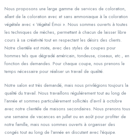
Nous proposons une large gamme de services de coloration,
allant de la coloration avec et sans ammoniaque à la coloration
végétale avec « Végétal Émoi ». Nous sommes ouverts à toutes
les techniques de mèches, permettant à chacun de laisser libre
cours à sa créativité tout en respectant les désirs des clients.
Notre clientèle est mixte, avec des styles de coupes pour
hommes tels que dégradé américain, tondeuse, ciseaux, etc., en
fonction des demandes. Pour chaque coupe, nous prenons le
temps nécessaire pour réaliser un travail de qualité.
Notre salon est très demandé, mais nous privilégions toujours la
qualité du travail. Nous travaillons régulièrement tout au long de
l’année et sommes particulièrement sollicités d’avril à octobre
avec notre clientèle de maisons secondaires. Nous prenons tous
une semaine de vacances en juillet ou en août pour profiter de
notre famille, mais nous sommes ouverts à organiser des
congés tout au long de l’année en discutant avec l’équipe.