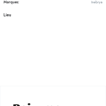
Marques:
Inebrya
Lieu