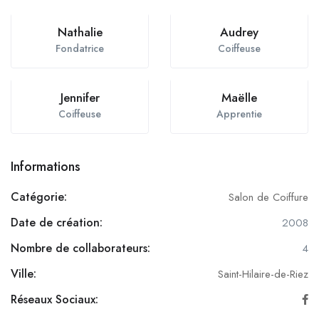
Nathalie
Audrey
Fondatrice
Coiffeuse
Jennifer
Maëlle
Coiffeuse
Apprentie
Informations
Catégorie:
Salon de Coiffure
Date de création:
2008
Nombre de collaborateurs:
4
Ville:
Saint-Hilaire-de-Riez
Réseaux Sociaux: