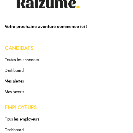
Votre prochaine aventure commence ici !
CANDIDATS
Toutes les annonces
Dashboard
Mes alertes
Mes favoris
EMPLOYEURS
Tous les employeurs
Dashboard