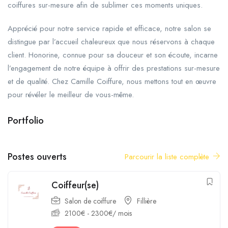
coiffures sur-mesure afin de sublimer ces moments uniques.
Apprécié pour notre service rapide et efficace, notre salon se
distingue par l’accueil chaleureux que nous réservons à chaque
client. Honorine, connue pour sa douceur et son écoute, incarne
l’engagement de notre équipe à offrir des prestations sur-mesure
et de qualité. Chez Camille Coiffure, nous mettons tout en œuvre
pour révéler le meilleur de vous-même.
Portfolio
Postes ouverts
Parcourir la liste complète
Coiffeur(se)
Salon de coiffure
Fillière
2100
€
-
2300
€
/ mois