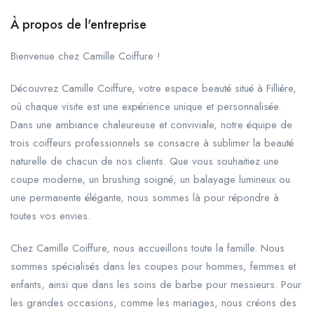
À propos de l'entreprise
Bienvenue chez Camille Coiffure !
Découvrez Camille Coiffure, votre espace beauté situé à Fillière,
où chaque visite est une expérience unique et personnalisée.
Dans une ambiance chaleureuse et conviviale, notre équipe de
trois coiffeurs professionnels se consacre à sublimer la beauté
naturelle de chacun de nos clients. Que vous souhaitiez une
coupe moderne, un brushing soigné, un balayage lumineux ou
une permanente élégante, nous sommes là pour répondre à
toutes vos envies.
Chez Camille Coiffure, nous accueillons toute la famille. Nous
sommes spécialisés dans les coupes pour hommes, femmes et
enfants, ainsi que dans les soins de barbe pour messieurs. Pour
les grandes occasions, comme les mariages, nous créons des