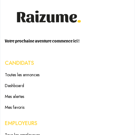
Votre prochaine aventure commence ici !
CANDIDATS
Toutes les annonces
Dashboard
Mes alertes
Mes favoris
EMPLOYEURS
Tous les employeurs