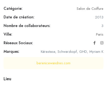
Catégorie:
Salon de Coiffure
Date de création:
2013
Nombre de collaborateurs:
3
Ville:
Paris
Réseaux Sociaux:
Marques:
Kérastase, Schwarzkopf, GHD, Myriam K
berenicewandres.com
Lieu