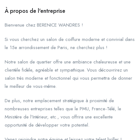
À propos de l'entreprise
Bienvenue chez BERENICE WANDRES !
Si vous cherchez un salon de coiffure moderne et convivial dans
le 15e arrondissement de Paris, ne cherchez plus !
Notre salon de quartier offre une ambiance chaleureuse et une
clientèle fidèle, agréable et sympathique. Vous découvrirez un
salon très moderne et fonctionnel qui vous permettra de donner
le meilleur de vous-même.
De plus, notre emplacement stratégique à proximité de
nombreuses entreprises telles que le PMU, France-Télé, le
Ministère de l’Intérieur, etc., vous offrira une excellente
opportunité de développer votre potentiel.
Venez rejoindre notre équipe et laissez votre talent briller !