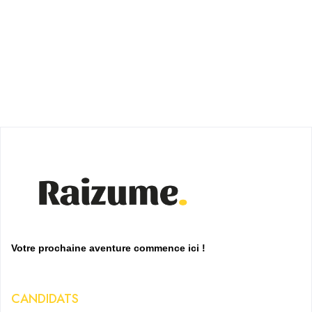
Votre prochaine aventure commence ici !
CANDIDATS