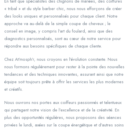
En tant que spécialistes des chignons de mariées, des coiffures
« tribal » et du style barber chic, nous nous efforçons de créer
des looks uniques et personnalisés pour chaque client. Notre
approche va au-delà de la simple coupe de cheveux ; le
conseil en image, y compris l’art du foulard, ainsi que des
diagnostics personnalisés, sont au cœur de notre service pour
répondre aux besoins spécifiques de chaque cliente.
Chez At’mosph’r, nous croyons en l’évolution constante. Nous
nous formons régulièrement pour rester à la pointe des nouvelles
tendances et des techniques innovantes, assurant ainsi que notre
équipe soit toujours prête à offrir les services les plus modernes
et créatifs.
Nous ouvrons nos portes aux coiffeurs passionnés et talentueux
qui partagent notre vision de l’excellence et de la créativité. En
plus des opportunités régulières, nous proposons des séances
privées le lundi, axées sur la coupe énergétique et d’autres soins