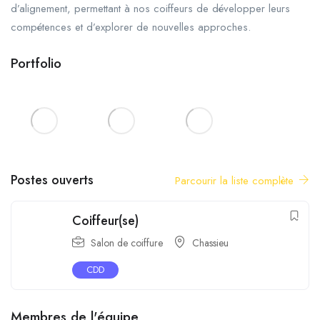
d’alignement, permettant à nos coiffeurs de développer leurs
compétences et d’explorer de nouvelles approches.
Portfolio
Postes ouverts
Parcourir la liste complète
Coiffeur(se)
Salon de coiffure
Chassieu
CDD
Membres de l'équipe