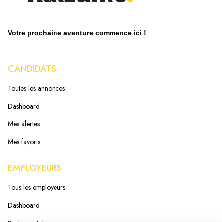
Votre prochaine aventure commence ici !
CANDIDATS
Toutes les annonces
Dashboard
Mes alertes
Mes favoris
EMPLOYEURS
Tous les employeurs
Dashboard