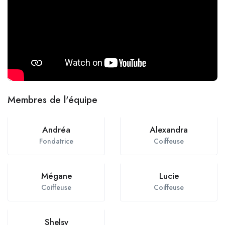
Membres de l'équipe
Andréa
Alexandra
Fondatrice
Coiffeuse
Mégane
Lucie
Coiffeuse
Coiffeuse
Shelsy