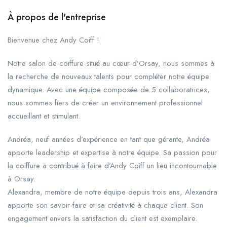
À propos de l'entreprise
Bienvenue chez Andy Coiff !
Notre salon de coiffure situé au cœur d’Orsay, nous sommes à
la recherche de nouveaux talents pour compléter notre équipe
dynamique. Avec une équipe composée de 5 collaboratrices,
nous sommes fiers de créer un environnement professionnel
accueillant et stimulant.
Andréa, neuf années d’expérience en tant que gérante, Andréa
apporte leadership et expertise à notre équipe. Sa passion pour
la coiffure a contribué à faire d’Andy Coiff un lieu incontournable
à Orsay.
Alexandra, membre de notre équipe depuis trois ans, Alexandra
apporte son savoir-faire et sa créativité à chaque client. Son
engagement envers la satisfaction du client est exemplaire.