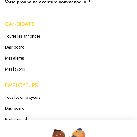
Votre prochaine aventure commence ici !
CANDIDATS
Toutes les annonces
Dashboard
Mes alertes
Mes favoris
EMPLOYEURS
Tous les employeurs
Dashboard
Poster un Job
Ajouter mon salon