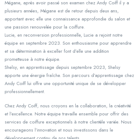
Mégane, après avoir passé son examen chez Andy Coiff il y a
plusieurs années, Mégane est de retour depuis deux ans,
apportant avec elle une connaissance approfondie du salon et
une passion renouvelée pour la coiffure.
Lucie, en reconversion professionnelle, Lucie a rejoint notre
équipe en septembre 2023. Son enthousiasme pour apprendre
et sa détermination à exceller font d’elle une addition
prometteuse à notre équipe.
Shelsy, en apprentissage depuis septembre 2023, Shelsy
apporte une énergie fraîche. Son parcours d’apprentissage chez
Andy Coiff lui offre une opportunité unique de se développer
professionnellement.
Chez Andy Coiff, nous croyons en la collaboration, la créativité
et l’excellence. Notre équipe travaille ensemble pour offrir des
services de coiffure exceptionnels à notre clientèle variée. Nous
encourageons l’innovation et nous investissons dans le
développement continu de nos talents.