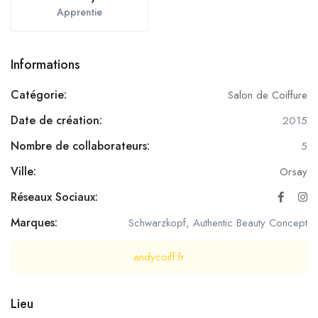
Apprentie
Informations
Catégorie:
Salon de Coiffure
Date de création:
2015
Nombre de collaborateurs:
5
Ville:
Orsay
Réseaux Sociaux:
Marques:
Schwarzkopf, Authentic Beauty Concept
andycoiff.fr
Lieu