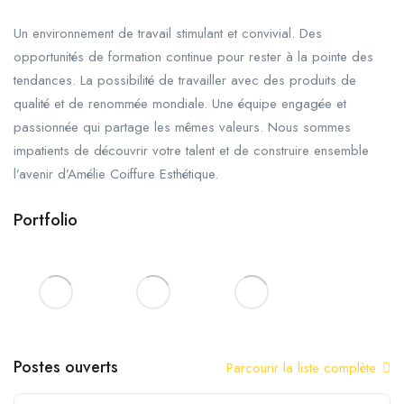
Un environnement de travail stimulant et convivial. Des
opportunités de formation continue pour rester à la pointe des
tendances. La possibilité de travailler avec des produits de
qualité et de renommée mondiale. Une équipe engagée et
passionnée qui partage les mêmes valeurs. Nous sommes
impatients de découvrir votre talent et de construire ensemble
l’avenir d’Amélie Coiffure Esthétique.
Portfolio
Postes ouverts
Parcourir la liste complète