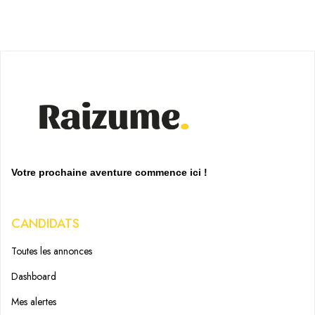
Votre prochaine aventure commence ici !
CANDIDATS
Toutes les annonces
Dashboard
Mes alertes