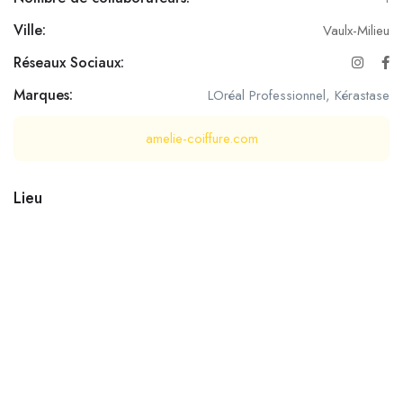
Ville:
Vaulx-Milieu
Réseaux Sociaux:
Marques:
LOréal Professionnel, Kérastase
amelie-coiffure.com
Lieu