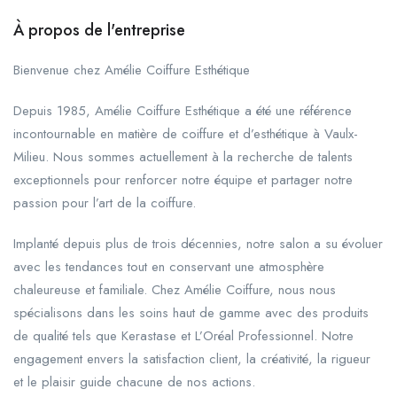
À propos de l'entreprise
Bienvenue chez Amélie Coiffure Esthétique
Depuis 1985, Amélie Coiffure Esthétique a été une référence
incontournable en matière de coiffure et d’esthétique à Vaulx-
Milieu. Nous sommes actuellement à la recherche de talents
exceptionnels pour renforcer notre équipe et partager notre
passion pour l’art de la coiffure.
Implanté depuis plus de trois décennies, notre salon a su évoluer
avec les tendances tout en conservant une atmosphère
chaleureuse et familiale. Chez Amélie Coiffure, nous nous
spécialisons dans les soins haut de gamme avec des produits
de qualité tels que Kerastase et L’Oréal Professionnel. Notre
engagement envers la satisfaction client, la créativité, la rigueur
et le plaisir guide chacune de nos actions.