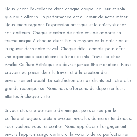
Nous visons l’excellence dans chaque coupe, couleur et soin
que nous offrons. La performance est au cœur de notre métier.
Nous encourageons l’expression artistique et la créativité chez
nos coiffeurs. Chaque membre de notre équipe apporte sa
touche unique à chaque client. Nous croyons en la précision et
la rigueur dans notre travail. Chaque détail compte pour offrir
une expérience exceptionnelle à nos clients. Travailler chez
Amélie Coiffure Esthétique ne devrait jamais être monotone. Nous
croyons au plaisir dans le travail et à la création d’un
environnement positif. La satisfaction de nos clients est notre plus
grande récompense. Nous nous efforçons de dépasser leurs
attentes à chaque visite.
Si vous êtes une personne dynamique, passionnée par la
coiffure et toujours prête à évoluer avec les dernières tendances,
nous voulons vous rencontrer. Nous apprécions l’engagement
envers l’apprentissage continu et la volonté de se perfectionner.