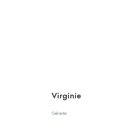
Virginie
Gérante