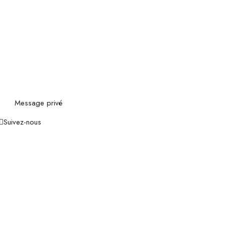
Message privé
Suivez-nous