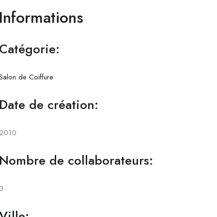
Informations
Catégorie:
Salon de Coiffure
Date de création:
2010
Nombre de collaborateurs:
3
Ville: