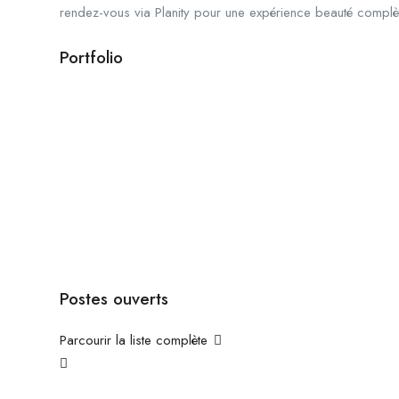
rendez-vous via Planity pour une expérience beauté complè
Portfolio
Postes ouverts
Parcourir la liste complète