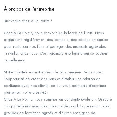
À propos de l'entreprise
Bienvenue chez À La Pointe !
Chez À La Pointe, nous croyons en la force de l’unité. Nous
organisons régulièrement des sorties et des soirées en équipe
pour renforcer nos liens et partager des moments agréables.
Travailler chez nous, c’est rejoindre une famille qui se soutient
mutuellement.
Notre clientèle est notre trésor le plus précieux. Vous aurez
l’opportunité de créer des liens et d’établir une relation de
confiance avec nos clients, ce qui vous permettra d’exprimer
pleinement votre créativité.
Chez À La Pointe, nous sommes en constante évolution. Grâce à
nos partenariats avec des maisons de produits de renom, des
groupes de formation agréés et d’autres enseignes de