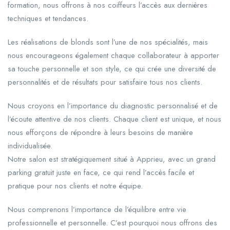
formation, nous offrons à nos coiffeurs l’accès aux dernières
techniques et tendances.
Les réalisations de blonds sont l’une de nos spécialités, mais
nous encourageons également chaque collaborateur à apporter
sa touche personnelle et son style, ce qui crée une diversité de
personnalités et de résultats pour satisfaire tous nos clients.
Nous croyons en l’importance du diagnostic personnalisé et de
l’écoute attentive de nos clients. Chaque client est unique, et nous
nous efforçons de répondre à leurs besoins de manière
individualisée.
Notre salon est stratégiquement situé à Apprieu, avec un grand
parking gratuit juste en face, ce qui rend l’accès facile et
pratique pour nos clients et notre équipe.
Nous comprenons l’importance de l’équilibre entre vie
professionnelle et personnelle. C’est pourquoi nous offrons des