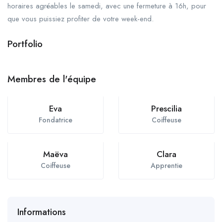
horaires agréables le samedi, avec une fermeture à 16h, pour
que vous puissiez profiter de votre week-end.
Portfolio
+1
Membres de l'équipe
Eva
Prescilia
Fondatrice
Coiffeuse
Maëva
Clara
Coiffeuse
Apprentie
Informations