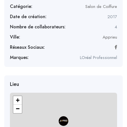
Catégorie:
Salon de Coiffure
Date de création:
2017
Nombre de collaborateurs:
4
Ville:
Apprieu
Réseaux Sociaux:
Marques:
LOréal Professionnel
Lieu
+
−